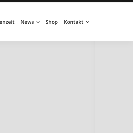
Mitglied werden!