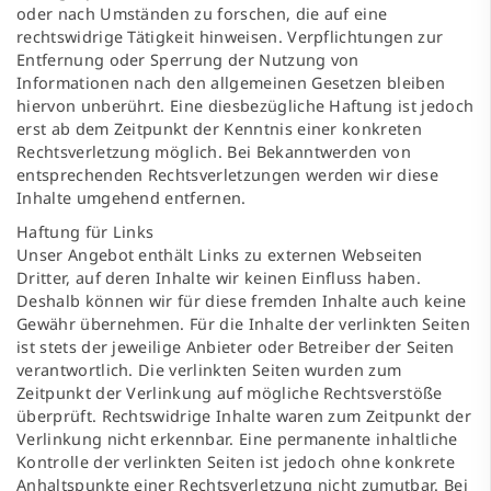
oder nach Umständen zu forschen, die auf eine
rechtswidrige Tätigkeit hinweisen. Verpflichtungen zur
Entfernung oder Sperrung der Nutzung von
Informationen nach den allgemeinen Gesetzen bleiben
hiervon unberührt. Eine diesbezügliche Haftung ist jedoch
erst ab dem Zeitpunkt der Kenntnis einer konkreten
Rechtsverletzung möglich. Bei Bekanntwerden von
entsprechenden Rechtsverletzungen werden wir diese
Inhalte umgehend entfernen.
Haftung für Links
Unser Angebot enthält Links zu externen Webseiten
Dritter, auf deren Inhalte wir keinen Einfluss haben.
Deshalb können wir für diese fremden Inhalte auch keine
Gewähr übernehmen. Für die Inhalte der verlinkten Seiten
ist stets der jeweilige Anbieter oder Betreiber der Seiten
verantwortlich. Die verlinkten Seiten wurden zum
Zeitpunkt der Verlinkung auf mögliche Rechtsverstöße
überprüft. Rechtswidrige Inhalte waren zum Zeitpunkt der
Verlinkung nicht erkennbar. Eine permanente inhaltliche
Kontrolle der verlinkten Seiten ist jedoch ohne konkrete
Anhaltspunkte einer Rechtsverletzung nicht zumutbar. Bei