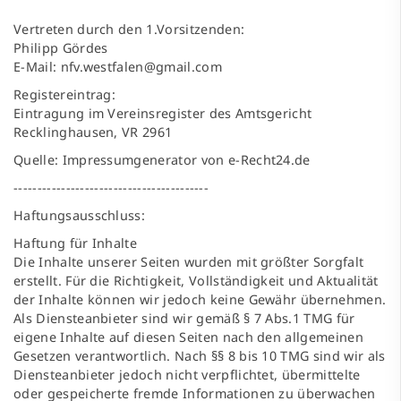
Vertreten durch den 1.Vorsitzenden:
Philipp Gördes
E-Mail: nfv.westfalen@gmail.com
Registereintrag:
Eintragung im Vereinsregister des Amtsgericht
Recklinghausen, VR 2961
Quelle: Impressumgenerator von e-Recht24.de
-----------------------------------------
Haftungsausschluss:
Haftung für Inhalte
Die Inhalte unserer Seiten wurden mit größter Sorgfalt
erstellt. Für die Richtigkeit, Vollständigkeit und Aktualität
der Inhalte können wir jedoch keine Gewähr übernehmen.
Als Diensteanbieter sind wir gemäß § 7 Abs.1 TMG für
eigene Inhalte auf diesen Seiten nach den allgemeinen
Gesetzen verantwortlich. Nach §§ 8 bis 10 TMG sind wir als
Diensteanbieter jedoch nicht verpflichtet, übermittelte
oder gespeicherte fremde Informationen zu überwachen