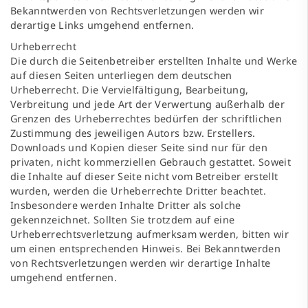
Bekanntwerden von Rechtsverletzungen werden wir
derartige Links umgehend entfernen.
Urheberrecht
Die durch die Seitenbetreiber erstellten Inhalte und Werke
auf diesen Seiten unterliegen dem deutschen
Urheberrecht. Die Vervielfältigung, Bearbeitung,
Verbreitung und jede Art der Verwertung außerhalb der
Grenzen des Urheberrechtes bedürfen der schriftlichen
Zustimmung des jeweiligen Autors bzw. Erstellers.
Downloads und Kopien dieser Seite sind nur für den
privaten, nicht kommerziellen Gebrauch gestattet. Soweit
die Inhalte auf dieser Seite nicht vom Betreiber erstellt
wurden, werden die Urheberrechte Dritter beachtet.
Insbesondere werden Inhalte Dritter als solche
gekennzeichnet. Sollten Sie trotzdem auf eine
Urheberrechtsverletzung aufmerksam werden, bitten wir
um einen entsprechenden Hinweis. Bei Bekanntwerden
von Rechtsverletzungen werden wir derartige Inhalte
umgehend entfernen.