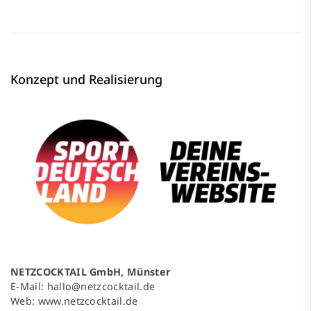
Konzept und Realisierung
NETZCOCKTAIL GmbH, Münster
E-Mail:
hallo@netzcocktail.de
Web:
www.netzcocktail.de