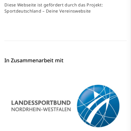
Diese Webseite ist gefördert durch das Projekt:
Sportdeutschland – Deine Vereinswebsite
In Zusammenarbeit mit