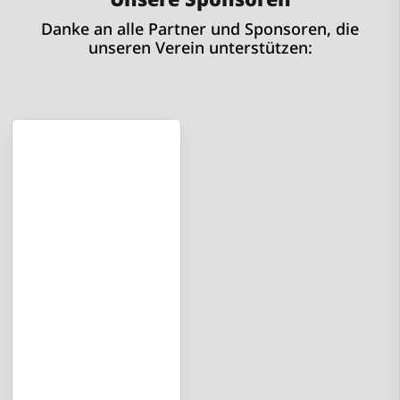
Danke an alle Partner und Sponsoren, die
unseren Verein unterstützen: