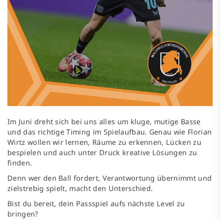
Im Juni dreht sich bei uns alles um kluge, mutige Basse
und das richtige Timing im Spielaufbau. Genau wie Florian
Wirtz wollen wir lernen, Räume zu erkennen, Lücken zu
bespielen und auch unter Druck kreative Lösungen zu
finden.
Denn wer den Ball fordert, Verantwortung übernimmt und
zielstrebig spielt, macht den Unterschied.
Bist du bereit, dein Passspiel aufs nächste Level zu
bringen?