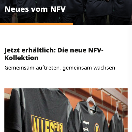
Neues vom NFV
Jetzt erhältlich: Die neue NFV-
Kollektion
Gemeinsam auftreten, gemeinsam wachsen