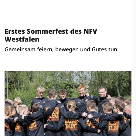
Erstes Sommerfest des NFV
Westfalen
Gemeinsam feiern, bewegen und Gutes tun