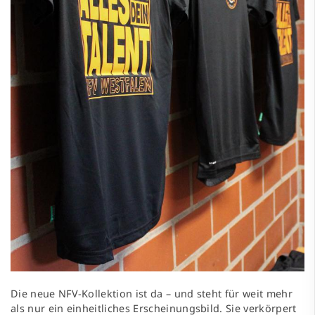
Die neue NFV-Kollektion ist da – und steht für weit mehr
als nur ein einheitliches Erscheinungsbild. Sie verkörpert