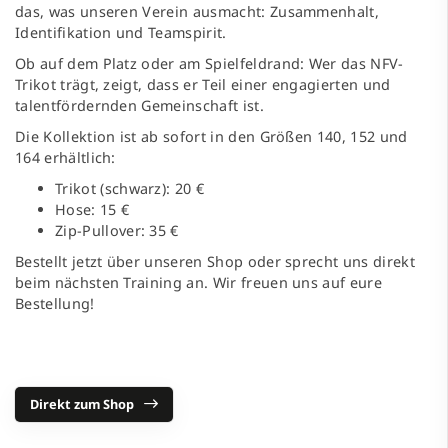
das, was unseren Verein ausmacht: Zusammenhalt,
Identifikation und Teamspirit.
Ob auf dem Platz oder am Spielfeldrand: Wer das NFV-
Trikot trägt, zeigt, dass er Teil einer engagierten und
talentfördernden Gemeinschaft ist.
Die Kollektion ist ab sofort in den Größen 140, 152 und
164 erhältlich:
Trikot (schwarz): 20 €
Hose: 15 €
Zip-Pullover: 35 €
Bestellt jetzt über unseren Shop oder sprecht uns direkt
beim nächsten Training an. Wir freuen uns auf eure
Bestellung!
Direkt zum Shop