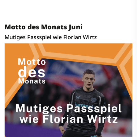
Motto des Monats Juni
Mutiges Passspiel wie Florian Wirtz