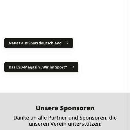
Neues aus Sportdeutschland
Das LSB-Magazin „Wir im Sport“
Unsere Sponsoren
Danke an alle Partner und Sponsoren, die
unseren Verein unterstützen: