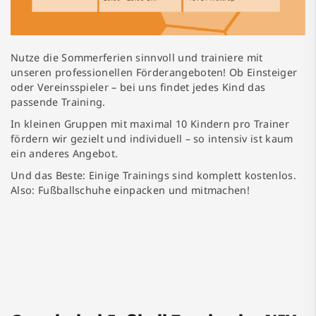
Nutze die Sommerferien sinnvoll und trainiere mit
unseren professionellen Förderangeboten! Ob Einsteiger
oder Vereinsspieler – bei uns findet jedes Kind das
passende Training.
In kleinen Gruppen mit maximal 10 Kindern pro Trainer
fördern wir gezielt und individuell – so intensiv ist kaum
ein anderes Angebot.
Und das Beste: Einige Trainings sind komplett kostenlos.
Also: Fußballschuhe einpacken und mitmachen!