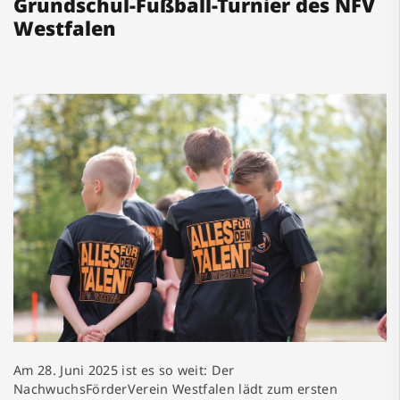
Grundschul-Fußball-Turnier des NFV
Westfalen
Am 28. Juni 2025 ist es so weit: Der
NachwuchsFörderVerein Westfalen lädt zum ersten