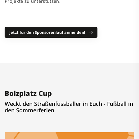
Projekte zu unterstützen.
Jetzt für den Sponsorenlauf anmelden!
Bolzplatz Cup
Weckt den Straßenfussballer in Euch - Fußball in
den Sommerferien