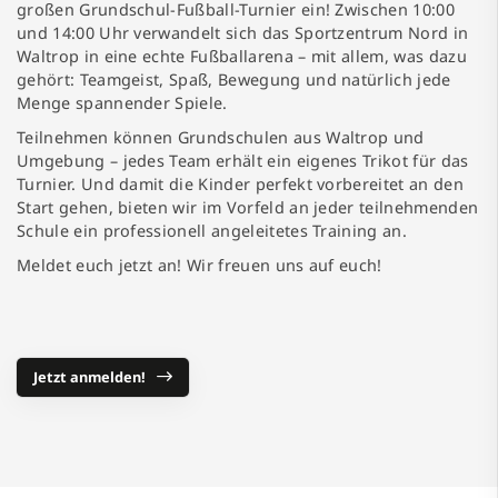
großen Grundschul-Fußball-Turnier ein! Zwischen 10:00
und 14:00 Uhr verwandelt sich das Sportzentrum Nord in
Waltrop in eine echte Fußballarena – mit allem, was dazu
gehört: Teamgeist, Spaß, Bewegung und natürlich jede
Menge spannender Spiele.
Teilnehmen können Grundschulen aus Waltrop und
Umgebung – jedes Team erhält ein eigenes Trikot für das
Turnier. Und damit die Kinder perfekt vorbereitet an den
Start gehen, bieten wir im Vorfeld an jeder teilnehmenden
Schule ein professionell angeleitetes Training an.
Meldet euch jetzt an! Wir freuen uns auf euch!
Jetzt anmelden!