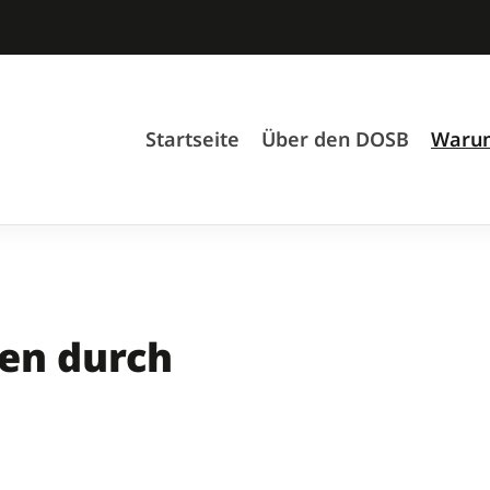
Startseite
Über den DOSB
Warum
en durch