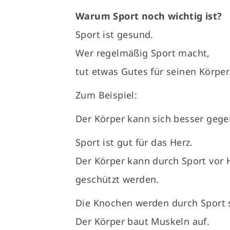
Warum Sport noch wichtig ist?
Sport ist gesund.
Wer regelmäßig Sport macht,
tut etwas Gutes für seinen Körper
Zum Beispiel:
Der Körper kann sich besser geg
Sport ist gut für das Herz.
Der Körper kann durch Sport vor
geschützt werden.
Die Knochen werden durch Sport s
Der Körper baut Muskeln auf.