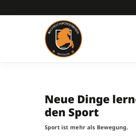
Neue Dinge lern
den Sport
Sport ist mehr als Bewegung.