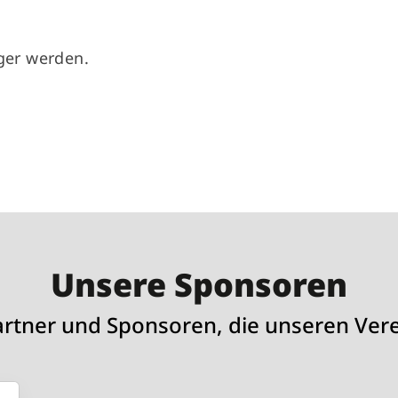
er werden.
Unsere Sponsoren
artner und Sponsoren, die unseren Vere