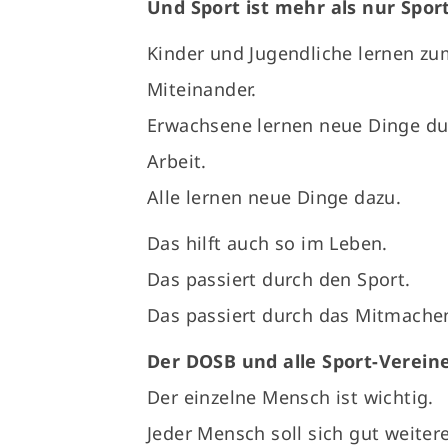
Und Sport ist mehr als nur Spo
Kinder und Jugendliche lernen zu
Miteinander.
Erwachsene lernen neue Dinge du
Arbeit.
Alle lernen neue Dinge dazu.
Das hilft auch so im Leben.
Das passiert durch den Sport.
Das passiert durch das Mitmachen
Der DOSB und alle Sport-Verein
Der einzelne Mensch ist wichtig.
Jeder Mensch soll sich gut weite